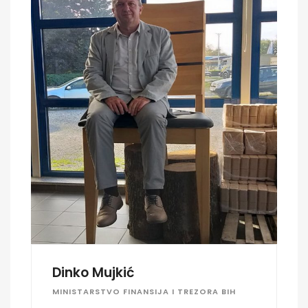
Dinko Mujkić
MINISTARSTVO FINANSIJA I TREZORA BIH