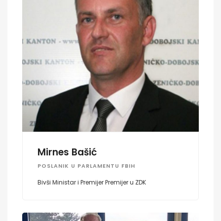
Mirnes Bašić
POSLANIK U PARLAMENTU FBIH
Bivši Ministar i Premijer Premijer u ZDK