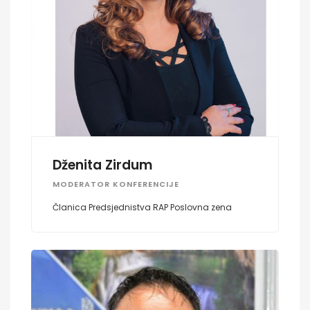
Dženita Zirdum
MODERATOR KONFERENCIJE
Članica Predsjednistva RAP Poslovna zena