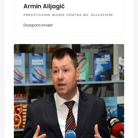
Armin Alijagić
PREDSTAVNIK BIZNIS CENTRA BH. DIJASPORE
Diaspora invest