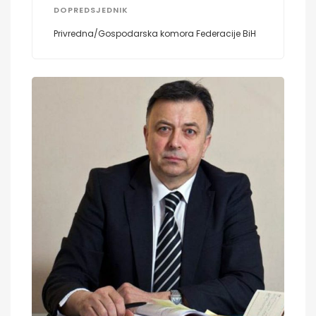
DOPREDSJEDNIK
Privredna/Gospodarska komora Federacije BiH