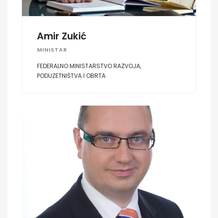
Amir Zukić
MINISTAR
FEDERALNO MINISTARSTVO RAZVOJA,
PODUZETNIŠTVA I OBRTA