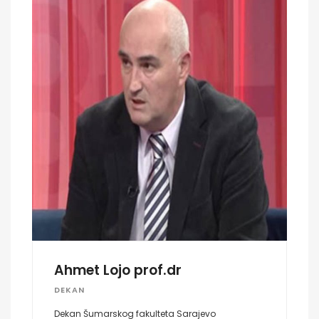
Ahmet Lojo prof.dr
DEKAN
Dekan Šumarskog fakulteta Sarajevo