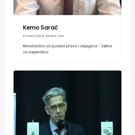
Kemo Sarač
POMOĆNIK MINISTRA
Ministarstvo za ljudska prava i izbjeglice - Sektor
za iseljeništvo