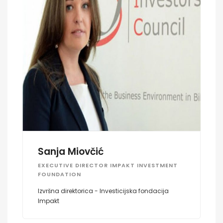
Sanja Miovčić
EXECUTIVE DIRECTOR IMPAKT INVESTMENT
FOUNDATION
Izvršna direktorica - Investicijska fondacija
Impakt