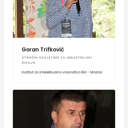
Goran Trifković
STRUČNI SAVJETNIK ZA INDUSTRIJSKI
DIZAJN
Institut za intelektualno vlasništvo BiH - Mostar