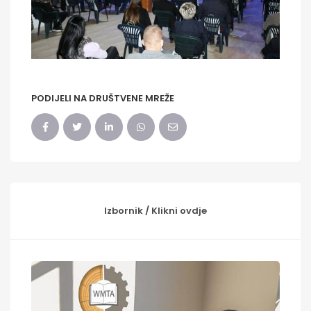
PODIJELI NA DRUŠTVENE MREŽE
Izbornik / Klikni ovdje