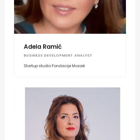
Adela Ramić
BUSINESS DEVELOPMENT ANALYST
Startup studio Fondacije Mozaik