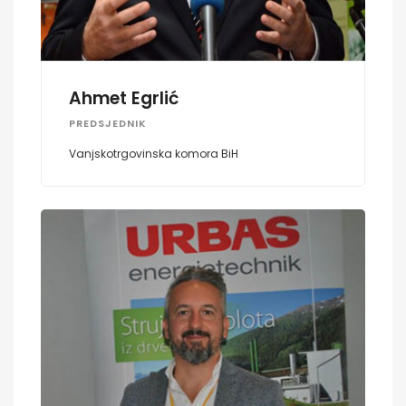
Ahmet Egrlić
PREDSJEDNIK
Vanjskotrgovinska komora BiH