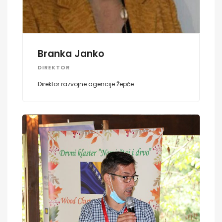
Branka Janko
DIREKTOR
Direktor razvojne agencije Žepče