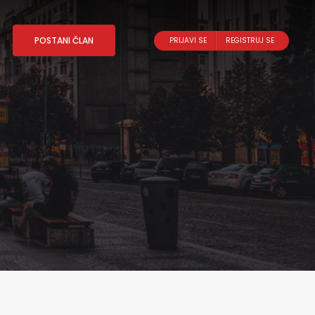
POSTANI ČLAN
PRIJAVI SE
REGISTRUJ SE