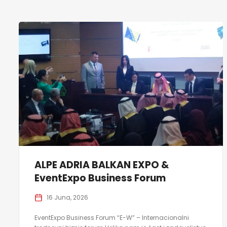
ALPE ADRIA BALKAN EXPO &
EventExpo Business Forum
16 Juna, 2026
EventExpo Business Forum “E-W” – Internacionalni