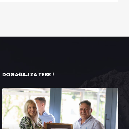
DOGAĐAJ ZA TEBE !