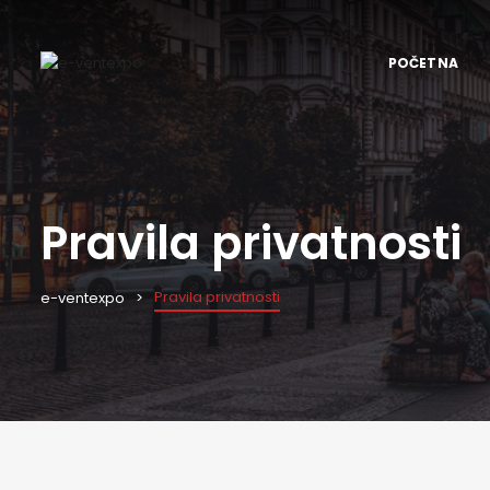
POČETNA
Pravila privatnosti
Pravila privatnosti
e-ventexpo