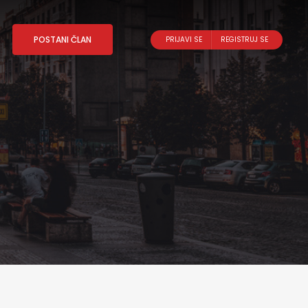
POSTANI ČLAN
PRIJAVI SE
REGISTRUJ SE