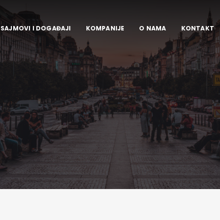
SAJMOVI I DOGAĐAJI
KOMPANIJE
O NAMA
KONTAKT