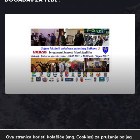
Ova stranica koristi kolačiće (eng. Cookies) za pružanje boljeg