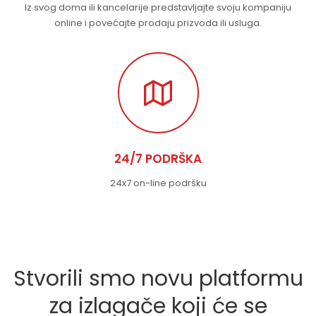
Iz svog doma ili kancelarije predstavljajte svoju kompaniju
online i povećajte prodaju prizvoda ili usluga.
24/7 PODRŠKA
24x7 on-line podršku
Stvorili smo novu platformu
za izlagače koji će se