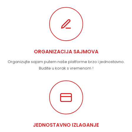
ORGANIZACIJA SAJMOVA
Organizujte sajam putem naše platforme brzo i jednostavno.
Budite u korak s vremenom !
JEDNOSTAVNO IZLAGANJE