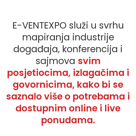
E-VENTEXPO služi u svrhu
mapiranja industrije
događaja, konferencija i
sajmova
svim
posjetiocima, izlagačima i
govornicima, kako bi se
saznalo više o potrebama i
dostupnim online i live
ponudama.