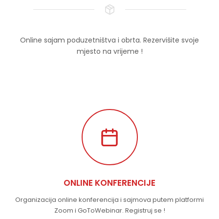
Online sajam poduzetništva i obrta. Rezervišite svoje
mjesto na vrijeme !
ONLINE KONFERENCIJE
Organizacija online konferencija i sajmova putem platformi
Zoom i GoToWebinar. Registruj se !