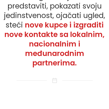
predstaviti, pokazati svoju
jedinstvenost, ojačati ugled,
steći
nove kupce i izgraditi
nove kontakte sa lokalnim,
nacionalnim i
međunarodnim
partnerima.