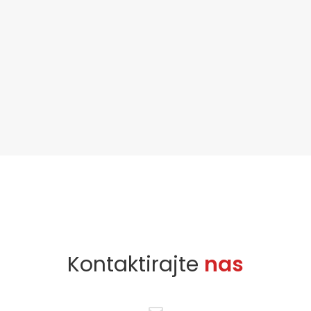
Kontaktirajte
nas