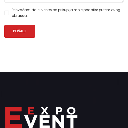
Prihvaćam da e-ventexpo prikuplja moje podatke putem ovog
obrasca.