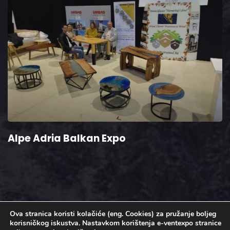
Alpe Adria Balkan Expo
Ova stranica koristi kolačiće (eng. Cookies) za pružanje boljeg
korisničkog iskustva. Nastavkom korištenja e-ventexpo stranice