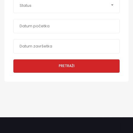
Status
PRETRAŽI