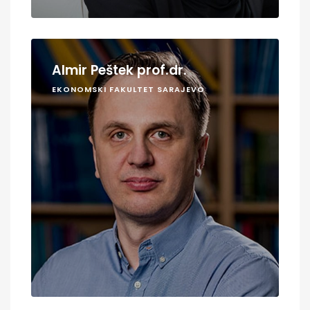
Almir Peštek prof.dr.
EKONOMSKI FAKULTET SARAJEVO