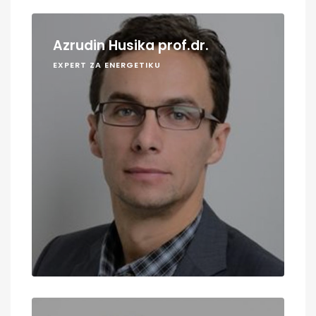
Azrudin Husika prof.dr.
EXPERT ZA ENERGETIKU