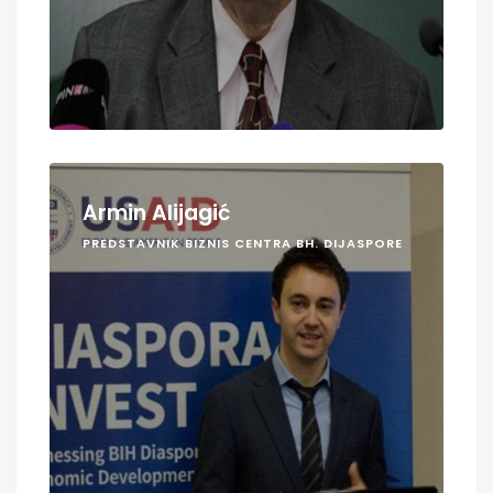
Armin Alijagić
PREDSTAVNIK BIZNIS CENTRA BH. DIJASPORE