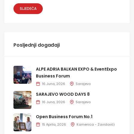
SLJEDEĆA
Posljednji događaji
ALPE ADRIA BALKAN EXPO & EventExpo
Business Forum
16 Juna, 2026
Sarajevo
SARAJEVO WOOD DAYS 8
16 Juna, 2026
Sarajevo
Open Business Forum No.1
15 Aprila, 2026
Kamenica - Zavidovići