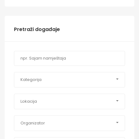
Pretraži događaje
Kategorija
Lokacija
Organizator