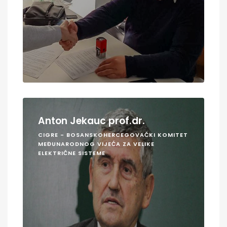
Anton Jekauc prof.dr.
CIGRE - BOSANSKOHERCEGOVAČKI KOMITET
MEĐUNARODNOG VIJEĆA ZA VELIKE
ELEKTRIČNE SISTEME