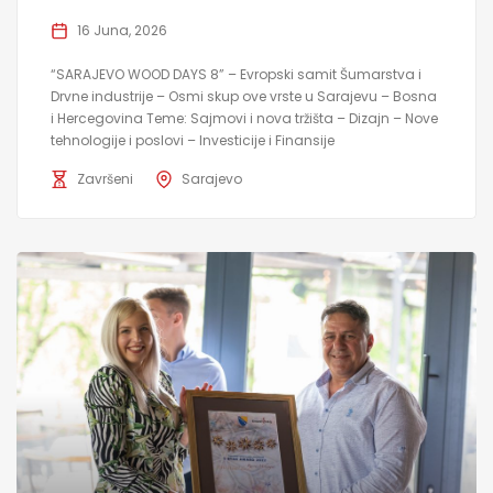
16 Juna, 2026
“SARAJEVO WOOD DAYS 8” – Evropski samit Šumarstva i
Drvne industrije – Osmi skup ove vrste u Sarajevu – Bosna
i Hercegovina Teme: Sajmovi i nova tržišta – Dizajn – Nove
tehnologije i poslovi – Investicije i Finansije
Završeni
Sarajevo