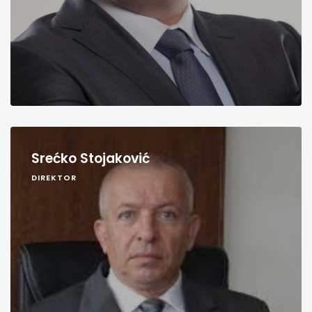
Srećko Stojaković
DIREKTOR