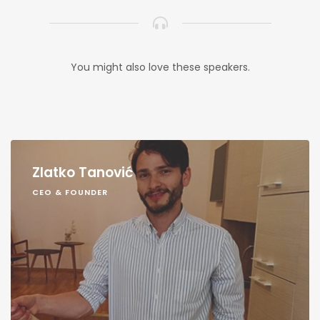
You might also love these speakers.
Zlatko Tanović
CEO & FOUNDER