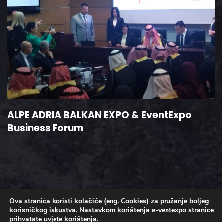
ALPE ADRIA BALKAN EXPO & EventExpo
Business Forum
Ova stranica koristi kolačiće (eng. Cookies) za pružanje boljeg
korisničkog iskustva. Nastavkom korištenja e-ventexpo stranice
prihvatate
uvjete korištenja.