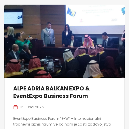
ALPE ADRIA BALKAN EXPO &
EventExpo Business Forum
16 Juna, 2026
EventExpo Business Forum “E-W” – Internacionalni
trodnevni biznis forum Velika nam je čast i zadovoljstvo