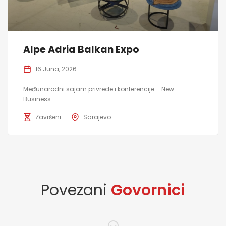
Alpe Adria Balkan Expo
16 Juna, 2026
Međunarodni sajam privrede i konferencije – New
Business
Završeni
Sarajevo
Povezani
Govornici