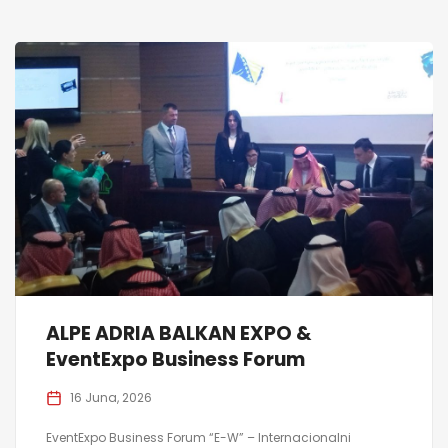
ALPE ADRIA BALKAN EXPO &
EventExpo Business Forum
16 Juna, 2026
EventExpo Business Forum “E-W” – Internacionalni