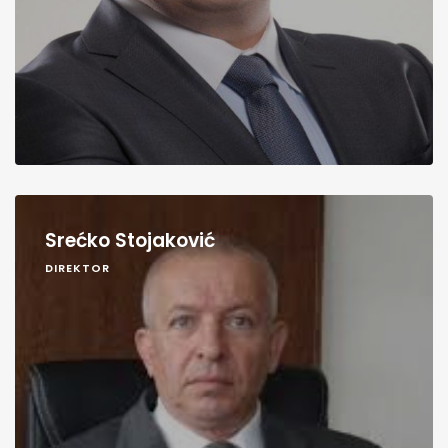
Srećko Stojaković
DIREKTOR