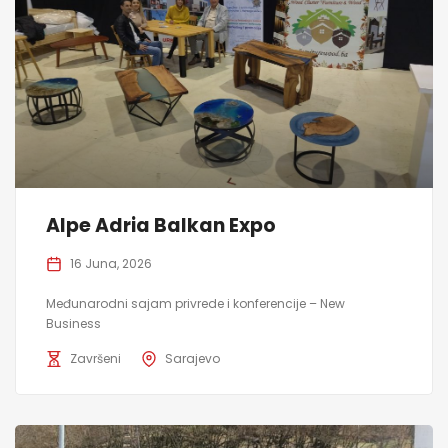
Alpe Adria Balkan Expo
16 Juna, 2026
Međunarodni sajam privrede i konferencije – New
Business
Završeni
Sarajevo