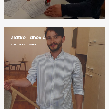
Zlatko Tanović
CEO & FOUNDER