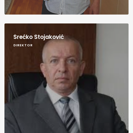
Srećko Stojaković
DIREKTOR