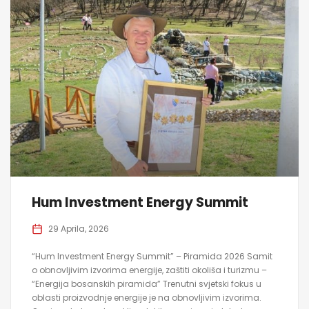
Hum Investment Energy Summit
29 Aprila, 2026
“Hum Investment Energy Summit” – Piramida 2026 Samit
o obnovljivim izvorima energije, zaštiti okoliša i turizmu –
“Energija bosanskih piramida” Trenutni svjetski fokus u
oblasti proizvodnje energije je na obnovljivim izvorima.