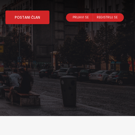
POSTANI ČLAN
PRIJAVI SE
REGISTRUJ SE