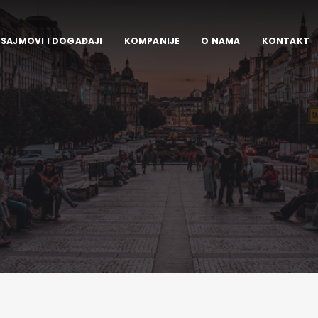
SAJMOVI I DOGAĐAJI
KOMPANIJE
O NAMA
KONTAKT