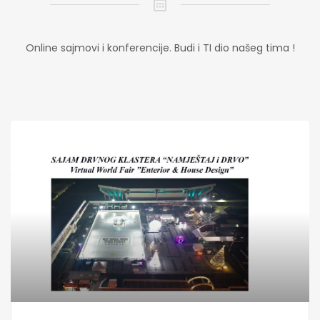
Online sajmovi i konferencije. Budi i TI dio našeg tima !