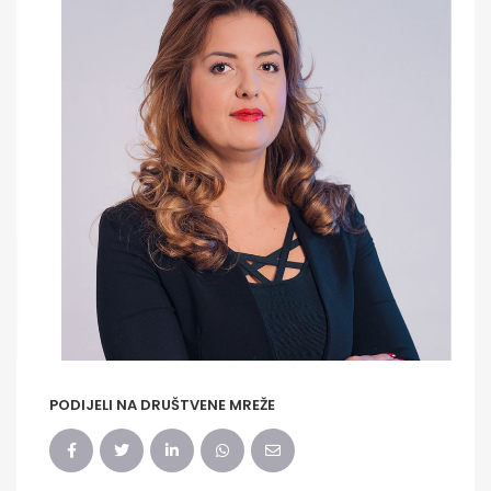
PODIJELI NA DRUŠTVENE MREŽE