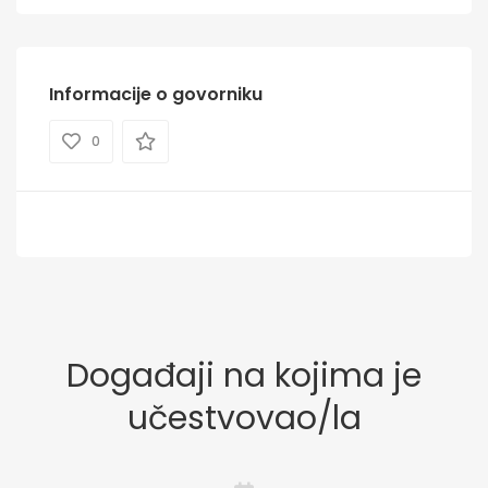
Informacije o govorniku
0
Događaji na kojima je
učestvovao/la