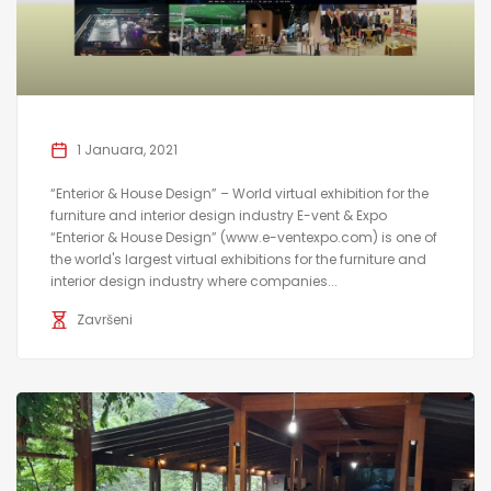
1 Januara, 2021
“Enterior & House Design” – World virtual exhibition for the
furniture and interior design industry E-vent & Expo
“Enterior & House Design” (www.e-ventexpo.com) is one of
the world's largest virtual exhibitions for the furniture and
interior design industry where companies...
Završeni