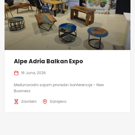
Alpe Adria Balkan Expo
16 Juna, 2026
Međunarodni sajam privrede i konferencije – New
Business
Završeni
Sarajevo