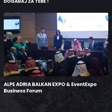
DOGAĐAJ ZA TEBE !
ALPE ADRIA BALKAN EXPO & EventExpo
Business Forum