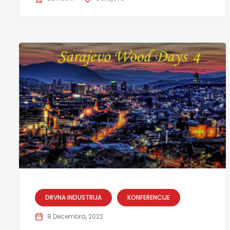
DRVNA INDUSTRIJA
KONFERENCIJE
8 Decembra, 2022