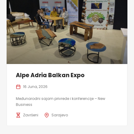
Alpe Adria Balkan Expo
16 Juna, 2026
Međunarodni sajam privrede i konferencije – New
Business
Završeni
Sarajevo