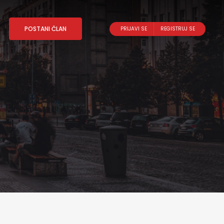
POSTANI ČLAN
PRIJAVI SE
REGISTRUJ SE