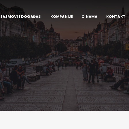
SAJMOVI I DOGAĐAJI
KOMPANIJE
O NAMA
KONTAKT