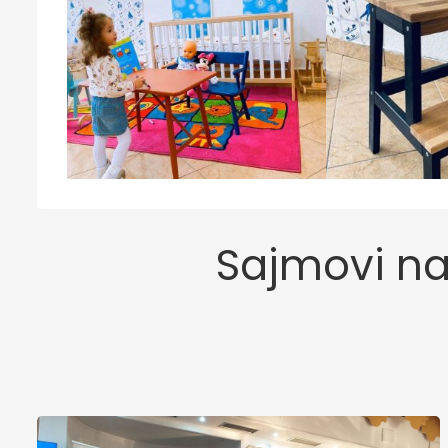
Sajmovi na