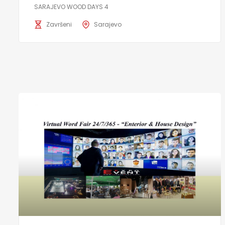
SARAJEVO WOOD DAYS 4
Završeni
Sarajevo