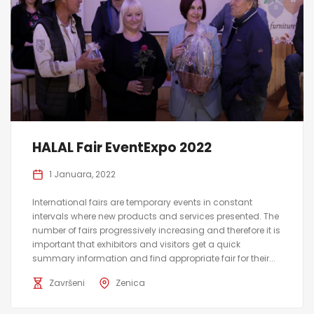
HALAL Fair EventExpo 2022
1 Januara, 2022
International fairs are temporary events in constant
intervals where new products and services presented. The
number of fairs progressively increasing and therefore it is
important that exhibitors and visitors get a quick
summary information and find appropriate fair for their...
Završeni
Zenica