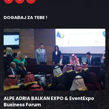
DOGAĐAJ ZA TEBE !
ALPE ADRIA BALKAN EXPO & EventExpo
Business Forum