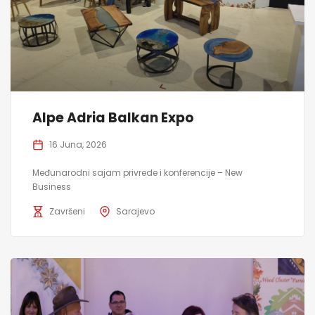
Alpe Adria Balkan Expo
16 Juna, 2026
Međunarodni sajam privrede i konferencije – New
Business
Završeni
Sarajevo