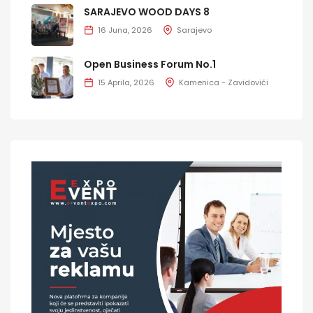
SARAJEVO WOOD DAYS 8
16 Juna, 2026
Sarajevo
Open Business Forum No.1
15 Aprila, 2026
Kamenica - Zavidovići