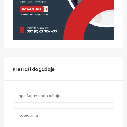
Pretraži događaje
Kategorija