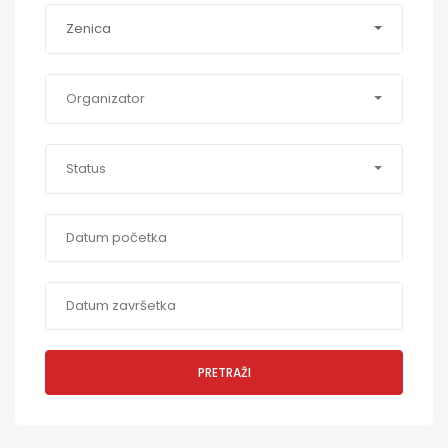
Zenica
Organizator
Status
PRETRAŽI