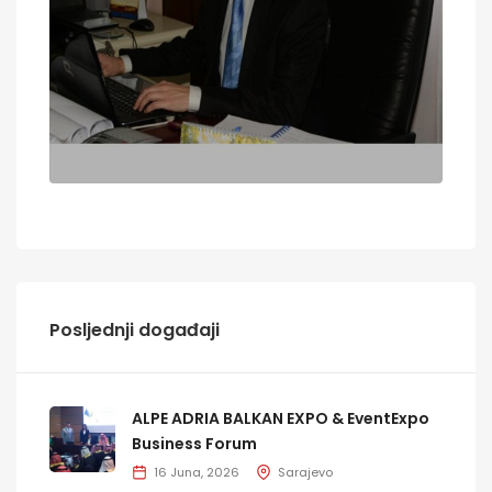
Posljednji događaji
ALPE ADRIA BALKAN EXPO & EventExpo
Business Forum
16 Juna, 2026
Sarajevo