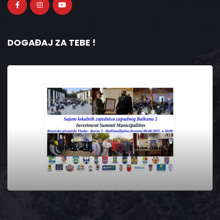
DOGAĐAJ ZA TEBE !