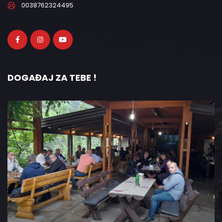
0038762324495
DOGAĐAJ ZA TEBE !