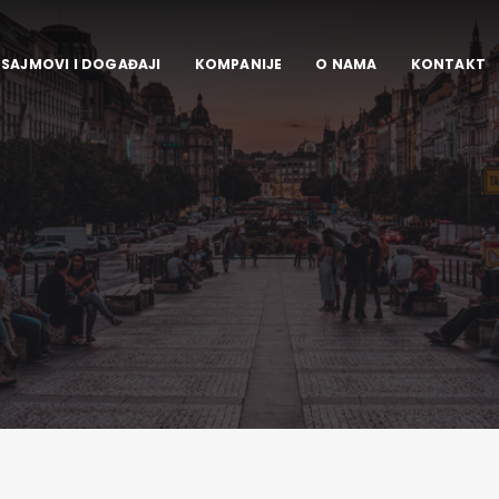
SAJMOVI I DOGAĐAJI
KOMPANIJE
O NAMA
KONTAKT