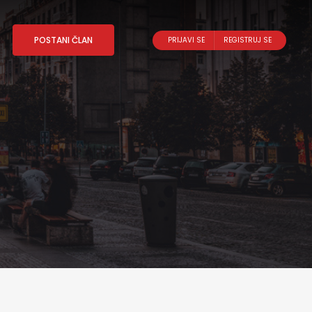
POSTANI ČLAN
PRIJAVI SE
REGISTRUJ SE