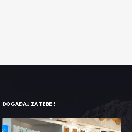
DOGAĐAJ ZA TEBE !