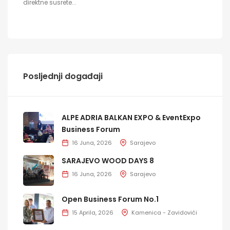
direktne susrete...
Posljednji događaji
ALPE ADRIA BALKAN EXPO & EventExpo
Business Forum
16 Juna, 2026
Sarajevo
SARAJEVO WOOD DAYS 8
16 Juna, 2026
Sarajevo
Open Business Forum No.1
15 Aprila, 2026
Kamenica - Zavidovići