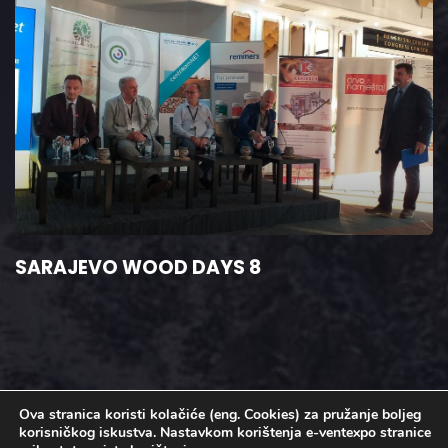
SARAJEVO WOOD DAYS 8
Ova stranica koristi kolačiće (eng. Cookies) za pružanje boljeg
korisničkog iskustva. Nastavkom korištenja e-ventexpo stranice