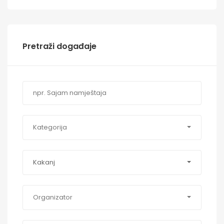
Pretraži događaje
Kategorija
Kakanj
Organizator