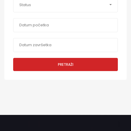
Status
PRETRAŽI