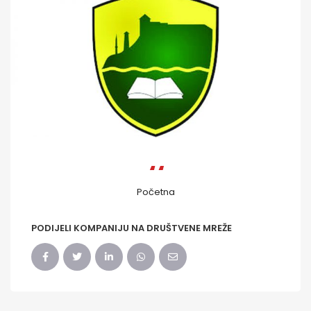
Početna
PODIJELI KOMPANIJU NA DRUŠTVENE MREŽE