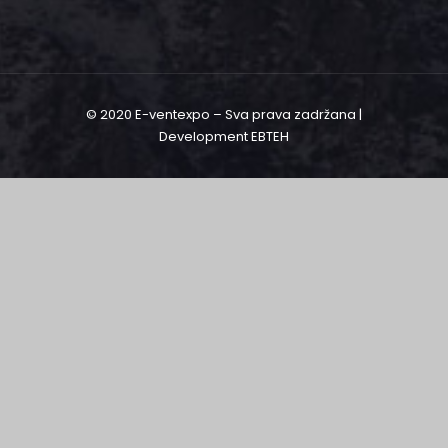
© 2020 E-ventexpo – Sva prava zadržana |
Development
EBTEH