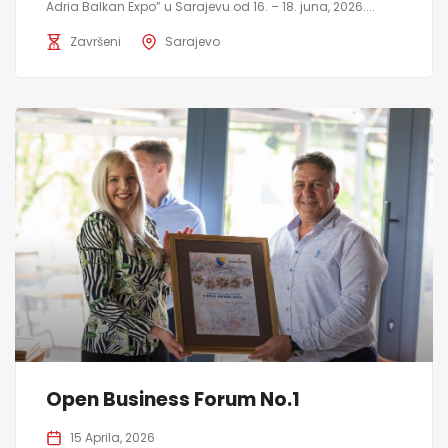
Adria Balkan Expo” u Sarajevu od 16. – 18. juna, 2026....
Završeni
Sarajevo
Open Business Forum No.1
15 Aprila, 2026