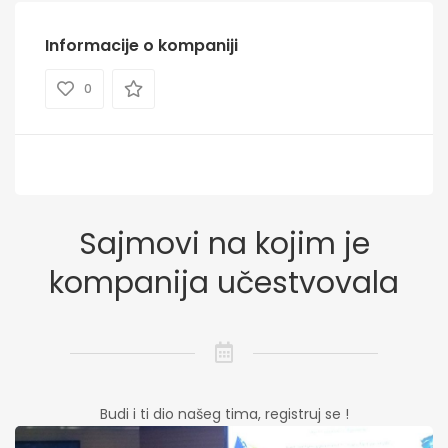
Informacije o kompaniji
0
Sajmovi na kojim je
kompanija učestvovala
Budi i ti dio našeg tima, registruj se !