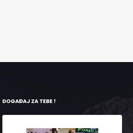
DOGAĐAJ ZA TEBE !