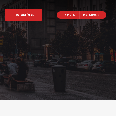
POSTANI ČLAN
PRIJAVI SE
REGISTRUJ SE