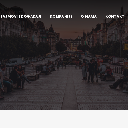
SAJMOVI I DOGAĐAJI
KOMPANIJE
O NAMA
KONTAKT