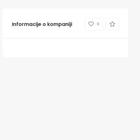
Informacije o kompaniji
0