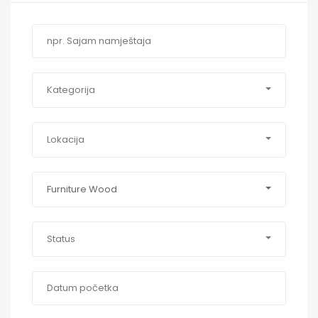
Kategorija
Lokacija
Furniture Wood
Status