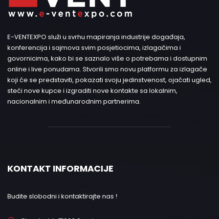
E-VENTEXPO služi u svrhu mapiranja industrije događaja,
konferencija i sajmova svim posjetiocima, izlagačima i
govornicima, kako bi se saznalo više o potrebama i dostupnim
online i live ponudama. Stvorili smo novu platformu za izlagače
koji će se predstaviti, pokazati svoju jedinstvenost, ojačati ugled,
steći nove kupce i izgraditi nove kontakte sa lokalnim,
nacionalnim i međunarodnim partnerima.
KONTAKT INFORMACIJE
Budite slobodni i kontaktirajte nas !