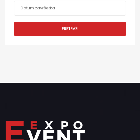
PRETRAŽI