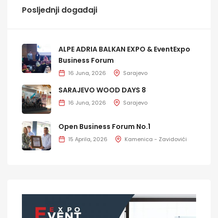
Posljednji događaji
ALPE ADRIA BALKAN EXPO & EventExpo
Business Forum
16 Juna, 2026
Sarajevo
SARAJEVO WOOD DAYS 8
16 Juna, 2026
Sarajevo
Open Business Forum No.1
15 Aprila, 2026
Kamenica - Zavidovići