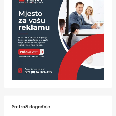
Pretraži događaje