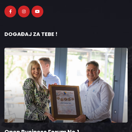
DOGAĐAJ ZA TEBE !