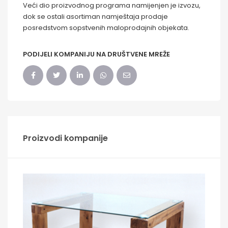
Veći dio proizvodnog programa namijenjen je izvozu,
dok se ostali asortiman namještaja prodaje
posredstvom sopstvenih maloprodajnih objekata.
PODIJELI KOMPANIJU NA DRUŠTVENE MREŽE
Proizvodi kompanije