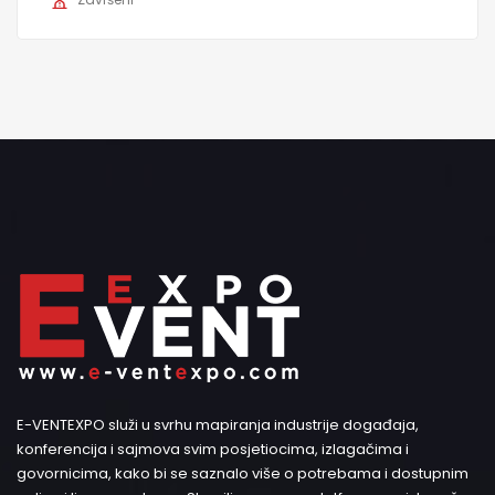
E-VENTEXPO služi u svrhu mapiranja industrije događaja,
konferencija i sajmova svim posjetiocima, izlagačima i
govornicima, kako bi se saznalo više o potrebama i dostupnim