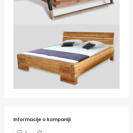
Informacije o kompaniji
0