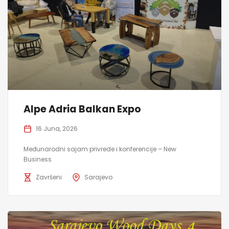
Alpe Adria Balkan Expo
16 Juna, 2026
Međunarodni sajam privrede i konferencije – New
Business
Završeni
Sarajevo