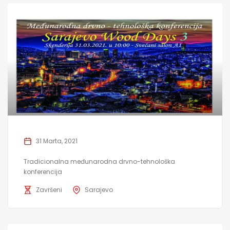
31 Marta, 2021
Tradicionalna međunarodna drvno-tehnološka
konferencija
Završeni
Sarajevo